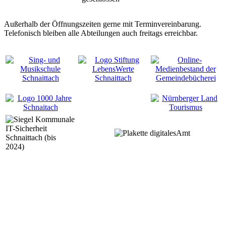
Außerhalb der Öffnungszeiten gerne mit Terminvereinbarung.
Telefonisch bleiben alle Abteilungen auch freitags erreichbar.