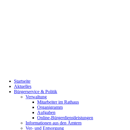
Startseite
Aktuelles
Bürgerservice & Politik
Verwaltung
Mitarbeiter im Rathaus
Organigramm
Aufgaben
Online-Bürgerdienstleistungen
Informationen aus den Ämtern
Ver- und Entsorgung