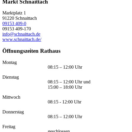
Markt Schnaittach
Marktplatz 1
91220
Schnaittach
09153 409-0
09153 409-170
info@schnaittach.de
www.schnaittach.de/
Öffnungszeiten Rathaus
Montag
08:15 – 12:00 Uhr
Dienstag
08:15 – 12:00 Uhr und
15:00 – 18:00 Uhr
Mittwoch
08:15 - 12:00 Uhr
Donnerstag
08:15 – 12:00 Uhr
Freitag
geschlossen