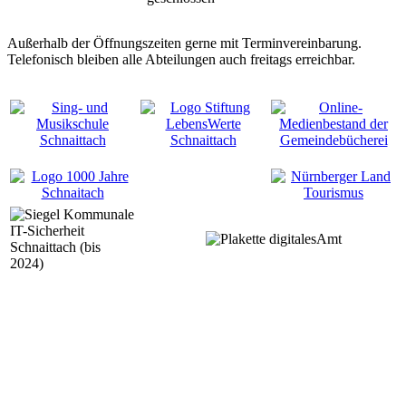
Außerhalb der Öffnungszeiten gerne mit Terminvereinbarung.
Telefonisch bleiben alle Abteilungen auch freitags erreichbar.