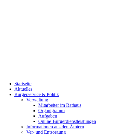
Startseite
Aktuelles
Bürgerservice & Politik
Verwaltung
Mitarbeiter im Rathaus
Organigramm
Aufgaben
Online-Bürgerdienstleistungen
Informationen aus den Ämtern
Ver- und Entsorgung