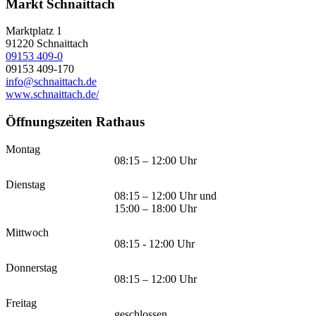
Markt Schnaittach
Marktplatz 1
91220
Schnaittach
09153 409-0
09153 409-170
info@schnaittach.de
www.schnaittach.de/
Öffnungszeiten Rathaus
Montag
08:15 – 12:00 Uhr
Dienstag
08:15 – 12:00 Uhr und
15:00 – 18:00 Uhr
Mittwoch
08:15 - 12:00 Uhr
Donnerstag
08:15 – 12:00 Uhr
Freitag
geschlossen