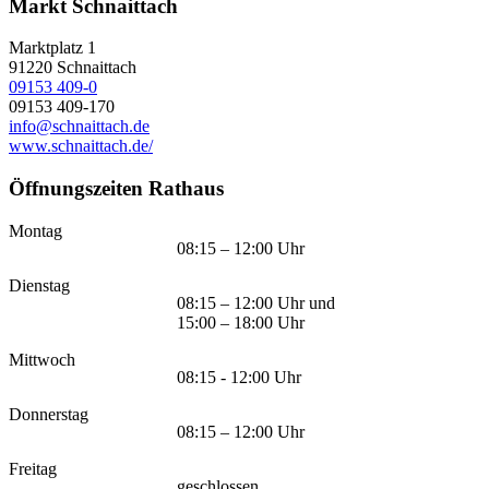
Markt Schnaittach
Marktplatz 1
91220
Schnaittach
09153 409-0
09153 409-170
info@schnaittach.de
www.schnaittach.de/
Öffnungszeiten Rathaus
Montag
08:15 – 12:00 Uhr
Dienstag
08:15 – 12:00 Uhr und
15:00 – 18:00 Uhr
Mittwoch
08:15 - 12:00 Uhr
Donnerstag
08:15 – 12:00 Uhr
Freitag
geschlossen