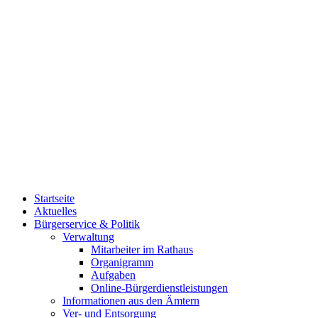
Startseite
Aktuelles
Bürgerservice & Politik
Verwaltung
Mitarbeiter im Rathaus
Organigramm
Aufgaben
Online-Bürgerdienstleistungen
Informationen aus den Ämtern
Ver- und Entsorgung