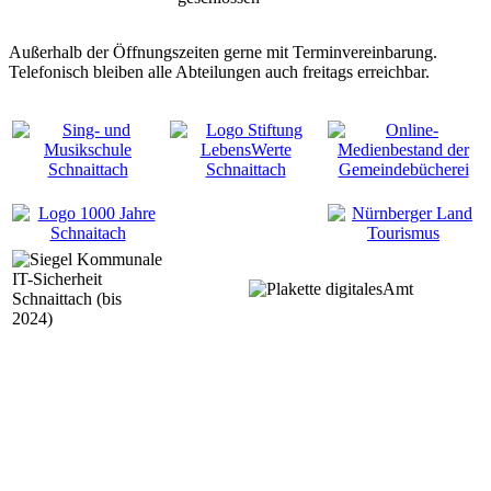
Außerhalb der Öffnungszeiten gerne mit Terminvereinbarung.
Telefonisch bleiben alle Abteilungen auch freitags erreichbar.