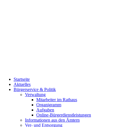
Startseite
Aktuelles
Bürgerservice & Politik
Verwaltung
Mitarbeiter im Rathaus
Organigramm
Aufgaben
Online-Bürgerdienstleistungen
Informationen aus den Ämtern
Ver- und Entsorgung