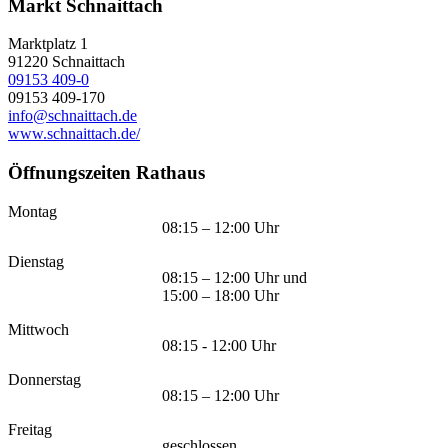
Markt Schnaittach
Marktplatz 1
91220
Schnaittach
09153 409-0
09153 409-170
info@schnaittach.de
www.schnaittach.de/
Öffnungszeiten Rathaus
Montag
08:15 – 12:00 Uhr
Dienstag
08:15 – 12:00 Uhr und
15:00 – 18:00 Uhr
Mittwoch
08:15 - 12:00 Uhr
Donnerstag
08:15 – 12:00 Uhr
Freitag
geschlossen