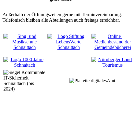
Außerhalb der Öffnungszeiten gerne mit Terminvereinbarung.
Telefonisch bleiben alle Abteilungen auch freitags erreichbar.