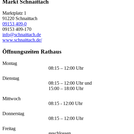
Markt Schnaittach
Marktplatz 1
91220
Schnaittach
09153 409-0
09153 409-170
info@schnaittach.de
www.schnaittach.de/
Öffnungszeiten Rathaus
Montag
08:15 – 12:00 Uhr
Dienstag
08:15 – 12:00 Uhr und
15:00 – 18:00 Uhr
Mittwoch
08:15 - 12:00 Uhr
Donnerstag
08:15 – 12:00 Uhr
Freitag
geschlossen