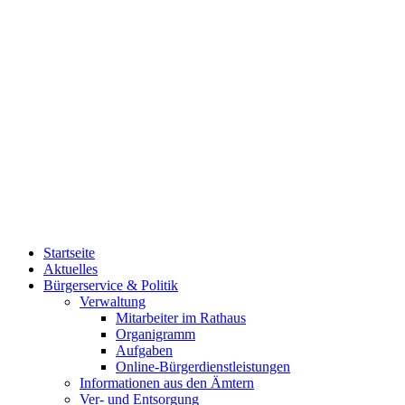
Startseite
Aktuelles
Bürgerservice & Politik
Verwaltung
Mitarbeiter im Rathaus
Organigramm
Aufgaben
Online-Bürgerdienstleistungen
Informationen aus den Ämtern
Ver- und Entsorgung