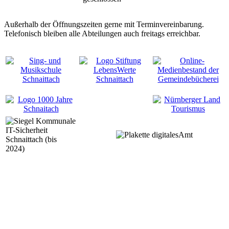
Außerhalb der Öffnungszeiten gerne mit Terminvereinbarung.
Telefonisch bleiben alle Abteilungen auch freitags erreichbar.