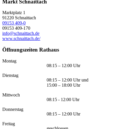
Markt Schnaittach
Marktplatz 1
91220
Schnaittach
09153 409-0
09153 409-170
info@schnaittach.de
www.schnaittach.de/
Öffnungszeiten Rathaus
Montag
08:15 – 12:00 Uhr
Dienstag
08:15 – 12:00 Uhr und
15:00 – 18:00 Uhr
Mittwoch
08:15 - 12:00 Uhr
Donnerstag
08:15 – 12:00 Uhr
Freitag
geschlossen