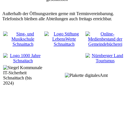
Außerhalb der Öffnungszeiten gerne mit Terminvereinbarung.
Telefonisch bleiben alle Abteilungen auch freitags erreichbar.