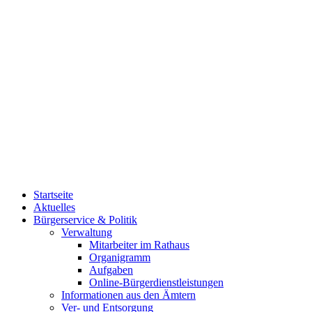
Startseite
Aktuelles
Bürgerservice & Politik
Verwaltung
Mitarbeiter im Rathaus
Organigramm
Aufgaben
Online-Bürgerdienstleistungen
Informationen aus den Ämtern
Ver- und Entsorgung