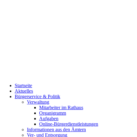
Startseite
Aktuelles
Bürgerservice & Politik
Verwaltung
Mitarbeiter im Rathaus
Organigramm
Aufgaben
Online-Bürgerdienstleistungen
Informationen aus den Ämtern
Ver- und Entsorgung