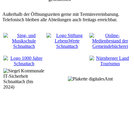
Außerhalb der Öffnungszeiten gerne mit Terminvereinbarung.
Telefonisch bleiben alle Abteilungen auch freitags erreichbar.