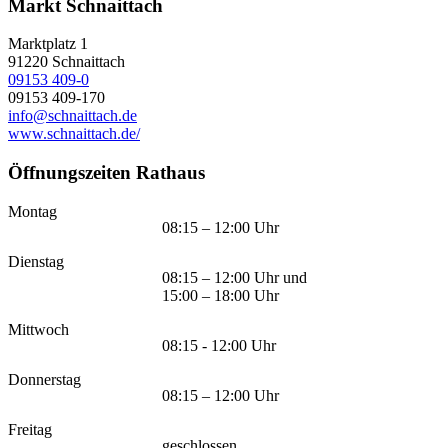
Markt Schnaittach
Marktplatz 1
91220
Schnaittach
09153 409-0
09153 409-170
info@schnaittach.de
www.schnaittach.de/
Öffnungszeiten Rathaus
Montag
08:15 – 12:00 Uhr
Dienstag
08:15 – 12:00 Uhr und
15:00 – 18:00 Uhr
Mittwoch
08:15 - 12:00 Uhr
Donnerstag
08:15 – 12:00 Uhr
Freitag
geschlossen