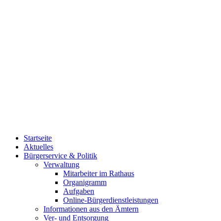
Startseite
Aktuelles
Bürgerservice & Politik
Verwaltung
Mitarbeiter im Rathaus
Organigramm
Aufgaben
Online-Bürgerdienstleistungen
Informationen aus den Ämtern
Ver- und Entsorgung