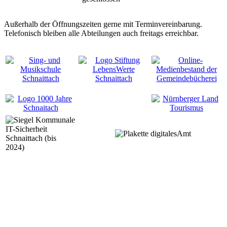
Außerhalb der Öffnungszeiten gerne mit Terminvereinbarung.
Telefonisch bleiben alle Abteilungen auch freitags erreichbar.