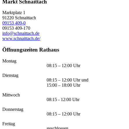
Markt Schnaittach
Marktplatz 1
91220
Schnaittach
09153 409-0
09153 409-170
info@schnaittach.de
www.schnaittach.de/
Öffnungszeiten Rathaus
Montag
08:15 – 12:00 Uhr
Dienstag
08:15 – 12:00 Uhr und
15:00 – 18:00 Uhr
Mittwoch
08:15 - 12:00 Uhr
Donnerstag
08:15 – 12:00 Uhr
Freitag
geschlossen