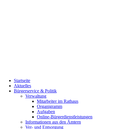
Startseite
Aktuelles
Bürgerservice & Politik
Verwaltung
Mitarbeiter im Rathaus
Organigramm
Aufgaben
Online-Bürgerdienstleistungen
Informationen aus den Ämtern
Ver- und Entsorgung