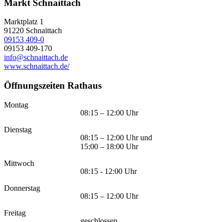
Markt Schnaittach
Marktplatz 1
91220
Schnaittach
09153 409-0
09153 409-170
info@schnaittach.de
www.schnaittach.de/
Öffnungszeiten Rathaus
Montag
08:15 – 12:00 Uhr
Dienstag
08:15 – 12:00 Uhr und
15:00 – 18:00 Uhr
Mittwoch
08:15 - 12:00 Uhr
Donnerstag
08:15 – 12:00 Uhr
Freitag
geschlossen