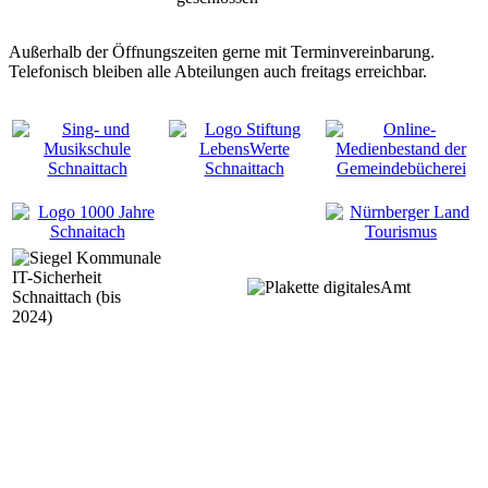
Außerhalb der Öffnungszeiten gerne mit Terminvereinbarung.
Telefonisch bleiben alle Abteilungen auch freitags erreichbar.