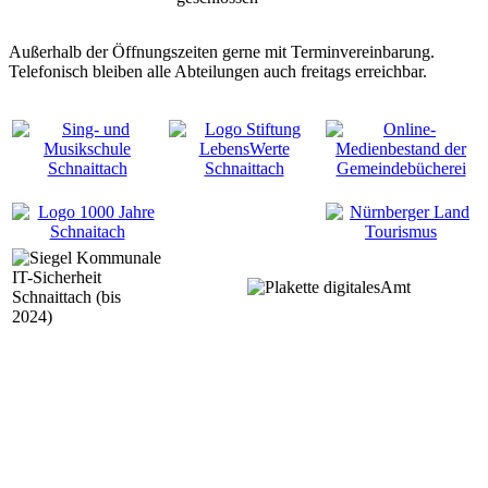
Außerhalb der Öffnungszeiten gerne mit Terminvereinbarung.
Telefonisch bleiben alle Abteilungen auch freitags erreichbar.