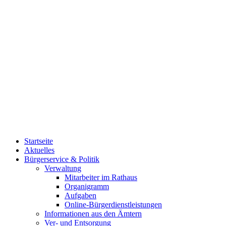
Startseite
Aktuelles
Bürgerservice & Politik
Verwaltung
Mitarbeiter im Rathaus
Organigramm
Aufgaben
Online-Bürgerdienstleistungen
Informationen aus den Ämtern
Ver- und Entsorgung