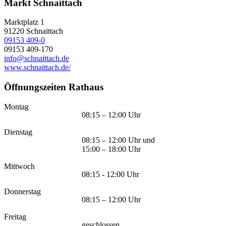
Markt Schnaittach
Marktplatz 1
91220
Schnaittach
09153 409-0
09153 409-170
info@schnaittach.de
www.schnaittach.de/
Öffnungszeiten Rathaus
Montag
08:15 – 12:00 Uhr
Dienstag
08:15 – 12:00 Uhr und
15:00 – 18:00 Uhr
Mittwoch
08:15 - 12:00 Uhr
Donnerstag
08:15 – 12:00 Uhr
Freitag
geschlossen