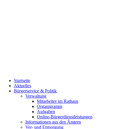
Startseite
Aktuelles
Bürgerservice & Politik
Verwaltung
Mitarbeiter im Rathaus
Organigramm
Aufgaben
Online-Bürgerdienstleistungen
Informationen aus den Ämtern
Ver- und Entsorgung