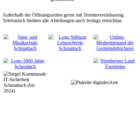
Außerhalb der Öffnungszeiten gerne mit Terminvereinbarung.
Telefonisch bleiben alle Abteilungen auch freitags erreichbar.