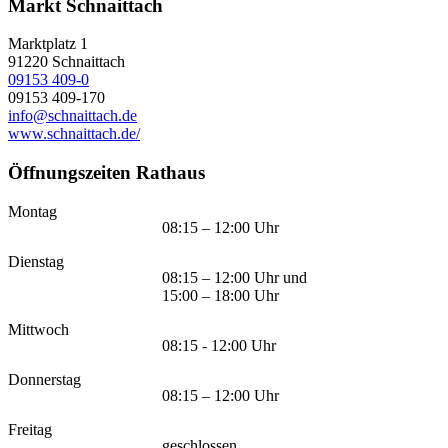
Markt Schnaittach
Marktplatz 1
91220
Schnaittach
09153 409-0
09153 409-170
info@schnaittach.de
www.schnaittach.de/
Öffnungszeiten Rathaus
Montag
08:15 – 12:00 Uhr
Dienstag
08:15 – 12:00 Uhr und
15:00 – 18:00 Uhr
Mittwoch
08:15 - 12:00 Uhr
Donnerstag
08:15 – 12:00 Uhr
Freitag
geschlossen