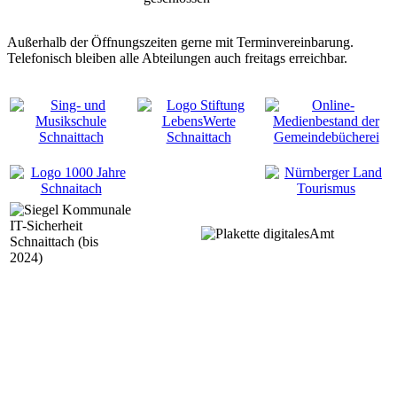
Außerhalb der Öffnungszeiten gerne mit Terminvereinbarung.
Telefonisch bleiben alle Abteilungen auch freitags erreichbar.