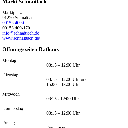
Markt Schnaittach
Marktplatz 1
91220
Schnaittach
09153 409-0
09153 409-170
info@schnaittach.de
www.schnaittach.de/
Öffnungszeiten Rathaus
Montag
08:15 – 12:00 Uhr
Dienstag
08:15 – 12:00 Uhr und
15:00 – 18:00 Uhr
Mittwoch
08:15 - 12:00 Uhr
Donnerstag
08:15 – 12:00 Uhr
Freitag
geschlossen