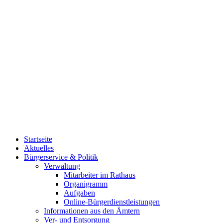
Startseite
Aktuelles
Bürgerservice & Politik
Verwaltung
Mitarbeiter im Rathaus
Organigramm
Aufgaben
Online-Bürgerdienstleistungen
Informationen aus den Ämtern
Ver- und Entsorgung