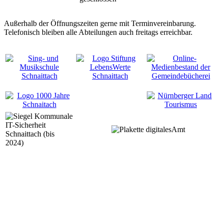
Außerhalb der Öffnungszeiten gerne mit Terminvereinbarung.
Telefonisch bleiben alle Abteilungen auch freitags erreichbar.