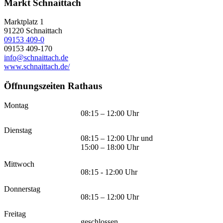
Markt Schnaittach
Marktplatz 1
91220
Schnaittach
09153 409-0
09153 409-170
info@schnaittach.de
www.schnaittach.de/
Öffnungszeiten Rathaus
Montag
08:15 – 12:00 Uhr
Dienstag
08:15 – 12:00 Uhr und
15:00 – 18:00 Uhr
Mittwoch
08:15 - 12:00 Uhr
Donnerstag
08:15 – 12:00 Uhr
Freitag
geschlossen