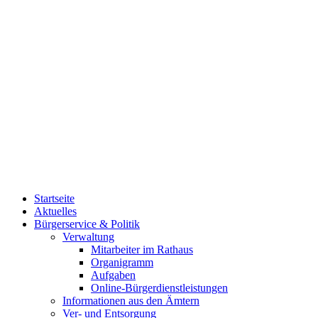
Startseite
Aktuelles
Bürgerservice & Politik
Verwaltung
Mitarbeiter im Rathaus
Organigramm
Aufgaben
Online-Bürgerdienstleistungen
Informationen aus den Ämtern
Ver- und Entsorgung