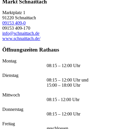
Markt Schnaittach
Marktplatz 1
91220
Schnaittach
09153 409-0
09153 409-170
info@schnaittach.de
www.schnaittach.de/
Öffnungszeiten Rathaus
Montag
08:15 – 12:00 Uhr
Dienstag
08:15 – 12:00 Uhr und
15:00 – 18:00 Uhr
Mittwoch
08:15 - 12:00 Uhr
Donnerstag
08:15 – 12:00 Uhr
Freitag
geschlossen