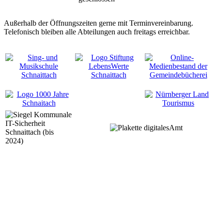
Außerhalb der Öffnungszeiten gerne mit Terminvereinbarung.
Telefonisch bleiben alle Abteilungen auch freitags erreichbar.