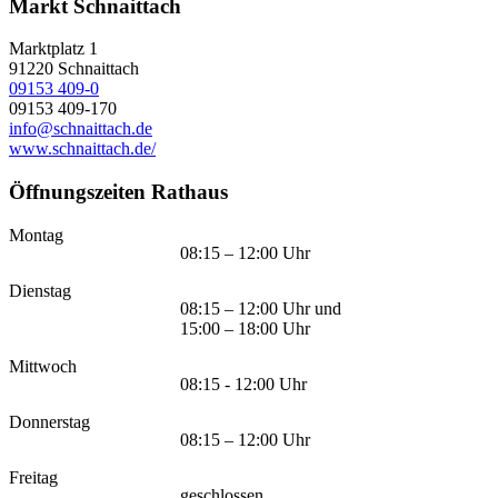
Markt Schnaittach
Marktplatz 1
91220
Schnaittach
09153 409-0
09153 409-170
info@schnaittach.de
www.schnaittach.de/
Öffnungszeiten Rathaus
Montag
08:15 – 12:00 Uhr
Dienstag
08:15 – 12:00 Uhr und
15:00 – 18:00 Uhr
Mittwoch
08:15 - 12:00 Uhr
Donnerstag
08:15 – 12:00 Uhr
Freitag
geschlossen