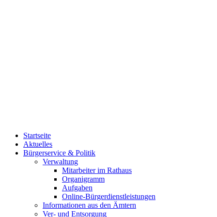
Startseite
Aktuelles
Bürgerservice & Politik
Verwaltung
Mitarbeiter im Rathaus
Organigramm
Aufgaben
Online-Bürgerdienstleistungen
Informationen aus den Ämtern
Ver- und Entsorgung