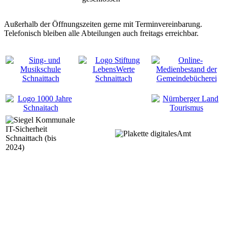
Außerhalb der Öffnungszeiten gerne mit Terminvereinbarung.
Telefonisch bleiben alle Abteilungen auch freitags erreichbar.