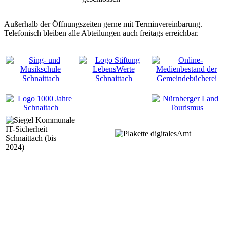
Außerhalb der Öffnungszeiten gerne mit Terminvereinbarung.
Telefonisch bleiben alle Abteilungen auch freitags erreichbar.