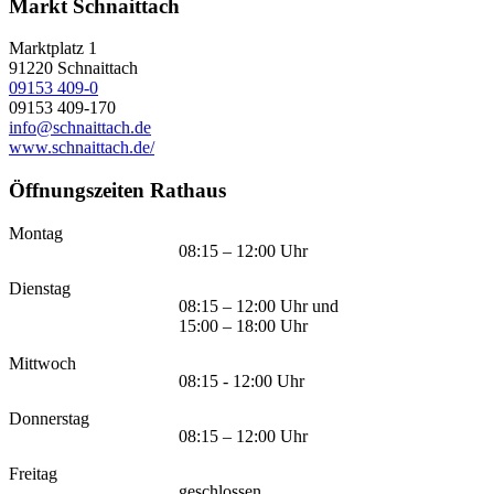
Markt Schnaittach
Marktplatz 1
91220
Schnaittach
09153 409-0
09153 409-170
info@schnaittach.de
www.schnaittach.de/
Öffnungszeiten Rathaus
Montag
08:15 – 12:00 Uhr
Dienstag
08:15 – 12:00 Uhr und
15:00 – 18:00 Uhr
Mittwoch
08:15 - 12:00 Uhr
Donnerstag
08:15 – 12:00 Uhr
Freitag
geschlossen