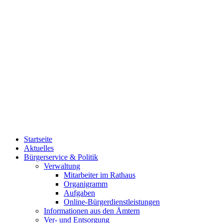
Startseite
Aktuelles
Bürgerservice & Politik
Verwaltung
Mitarbeiter im Rathaus
Organigramm
Aufgaben
Online-Bürgerdienstleistungen
Informationen aus den Ämtern
Ver- und Entsorgung