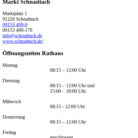
Markt Schnaittach
Marktplatz 1
91220
Schnaittach
09153 409-0
09153 409-170
info@schnaittach.de
www.schnaittach.de/
Öffnungszeiten Rathaus
Montag
08:15 – 12:00 Uhr
Dienstag
08:15 – 12:00 Uhr und
15:00 – 18:00 Uhr
Mittwoch
08:15 - 12:00 Uhr
Donnerstag
08:15 – 12:00 Uhr
Freitag
geschlossen