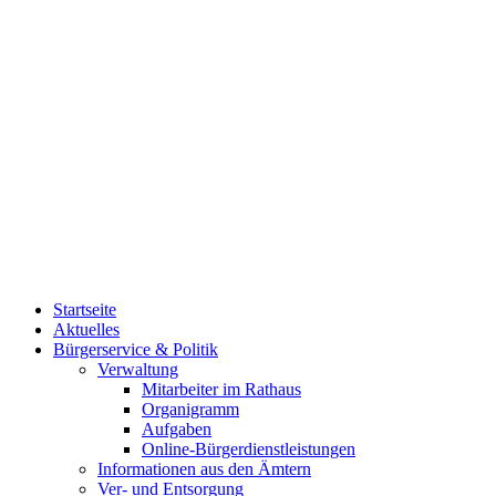
Startseite
Aktuelles
Bürgerservice & Politik
Verwaltung
Mitarbeiter im Rathaus
Organigramm
Aufgaben
Online-Bürgerdienstleistungen
Informationen aus den Ämtern
Ver- und Entsorgung