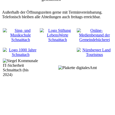
Außerhalb der Öffnungszeiten gerne mit Terminvereinbarung.
Telefonisch bleiben alle Abteilungen auch freitags erreichbar.