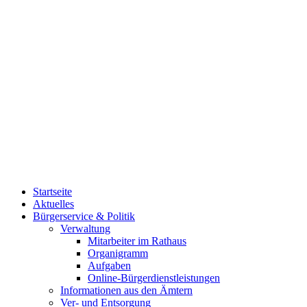
Startseite
Aktuelles
Bürgerservice & Politik
Verwaltung
Mitarbeiter im Rathaus
Organigramm
Aufgaben
Online-Bürgerdienstleistungen
Informationen aus den Ämtern
Ver- und Entsorgung