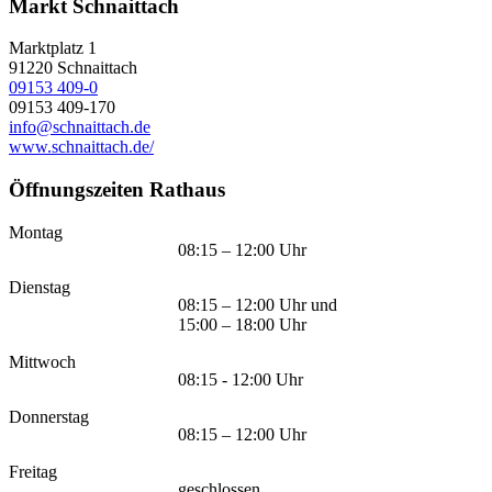
Markt Schnaittach
Marktplatz 1
91220
Schnaittach
09153 409-0
09153 409-170
info@schnaittach.de
www.schnaittach.de/
Öffnungszeiten Rathaus
Montag
08:15 – 12:00 Uhr
Dienstag
08:15 – 12:00 Uhr und
15:00 – 18:00 Uhr
Mittwoch
08:15 - 12:00 Uhr
Donnerstag
08:15 – 12:00 Uhr
Freitag
geschlossen