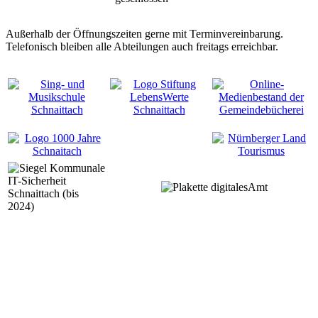
Außerhalb der Öffnungszeiten gerne mit Terminvereinbarung.
Telefonisch bleiben alle Abteilungen auch freitags erreichbar.