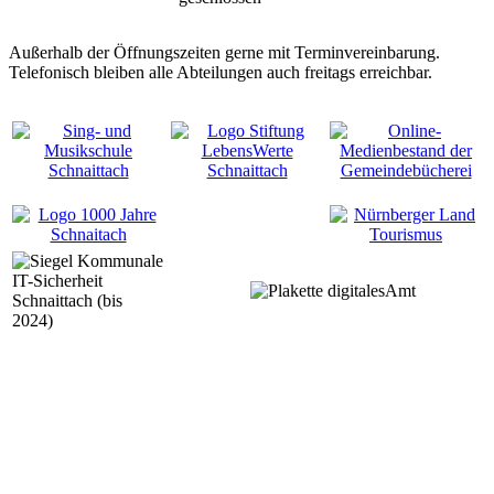
Außerhalb der Öffnungszeiten gerne mit Terminvereinbarung.
Telefonisch bleiben alle Abteilungen auch freitags erreichbar.