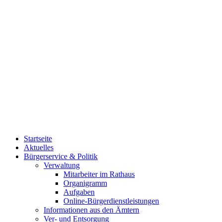
Startseite
Aktuelles
Bürgerservice & Politik
Verwaltung
Mitarbeiter im Rathaus
Organigramm
Aufgaben
Online-Bürgerdienstleistungen
Informationen aus den Ämtern
Ver- und Entsorgung