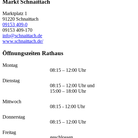
Markt Schnaittach
Marktplatz 1
91220
Schnaittach
09153 409-0
09153 409-170
info@schnaittach.de
www.schnaittach.de/
Öffnungszeiten Rathaus
Montag
08:15 – 12:00 Uhr
Dienstag
08:15 – 12:00 Uhr und
15:00 – 18:00 Uhr
Mittwoch
08:15 - 12:00 Uhr
Donnerstag
08:15 – 12:00 Uhr
Freitag
geschlossen