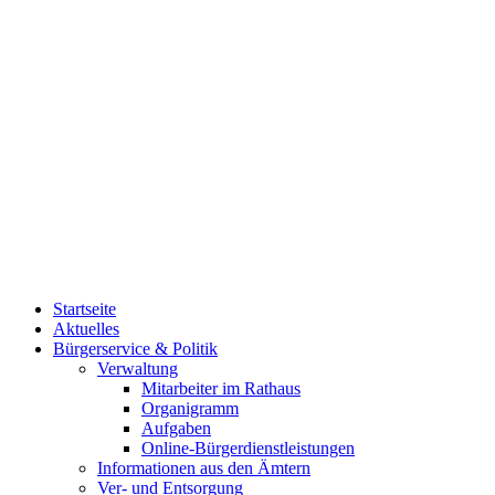
Startseite
Aktuelles
Bürgerservice & Politik
Verwaltung
Mitarbeiter im Rathaus
Organigramm
Aufgaben
Online-Bürgerdienstleistungen
Informationen aus den Ämtern
Ver- und Entsorgung