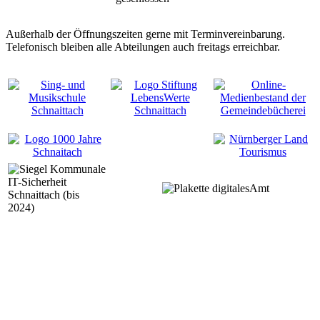
Außerhalb der Öffnungszeiten gerne mit Terminvereinbarung.
Telefonisch bleiben alle Abteilungen auch freitags erreichbar.