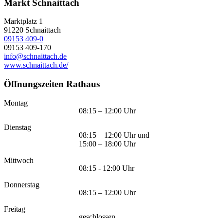
Markt Schnaittach
Marktplatz 1
91220
Schnaittach
09153 409-0
09153 409-170
info@schnaittach.de
www.schnaittach.de/
Öffnungszeiten Rathaus
Montag
08:15 – 12:00 Uhr
Dienstag
08:15 – 12:00 Uhr und
15:00 – 18:00 Uhr
Mittwoch
08:15 - 12:00 Uhr
Donnerstag
08:15 – 12:00 Uhr
Freitag
geschlossen