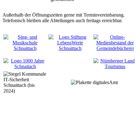
Außerhalb der Öffnungszeiten gerne mit Terminvereinbarung.
Telefonisch bleiben alle Abteilungen auch freitags erreichbar.