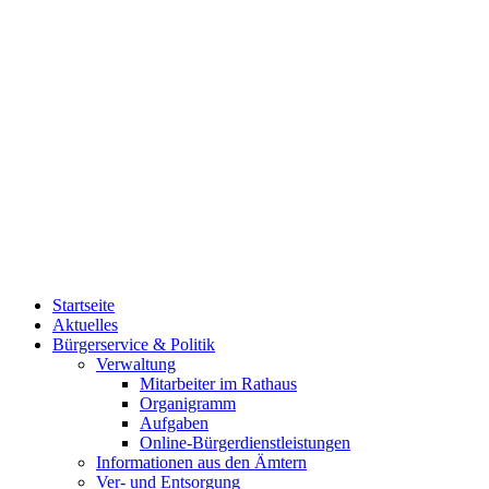
Startseite
Aktuelles
Bürgerservice & Politik
Verwaltung
Mitarbeiter im Rathaus
Organigramm
Aufgaben
Online-Bürgerdienstleistungen
Informationen aus den Ämtern
Ver- und Entsorgung