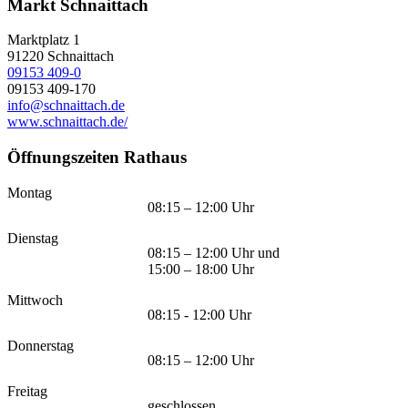
Markt Schnaittach
Marktplatz 1
91220
Schnaittach
09153 409-0
09153 409-170
info@schnaittach.de
www.schnaittach.de/
Öffnungszeiten Rathaus
Montag
08:15 – 12:00 Uhr
Dienstag
08:15 – 12:00 Uhr und
15:00 – 18:00 Uhr
Mittwoch
08:15 - 12:00 Uhr
Donnerstag
08:15 – 12:00 Uhr
Freitag
geschlossen