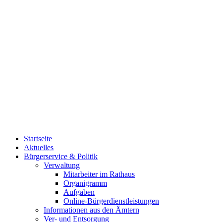
Startseite
Aktuelles
Bürgerservice & Politik
Verwaltung
Mitarbeiter im Rathaus
Organigramm
Aufgaben
Online-Bürgerdienstleistungen
Informationen aus den Ämtern
Ver- und Entsorgung