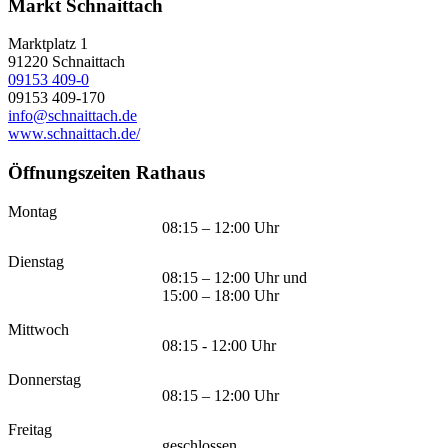
Markt Schnaittach
Marktplatz 1
91220
Schnaittach
09153 409-0
09153 409-170
info@schnaittach.de
www.schnaittach.de/
Öffnungszeiten Rathaus
Montag
08:15 – 12:00 Uhr
Dienstag
08:15 – 12:00 Uhr und
15:00 – 18:00 Uhr
Mittwoch
08:15 - 12:00 Uhr
Donnerstag
08:15 – 12:00 Uhr
Freitag
geschlossen