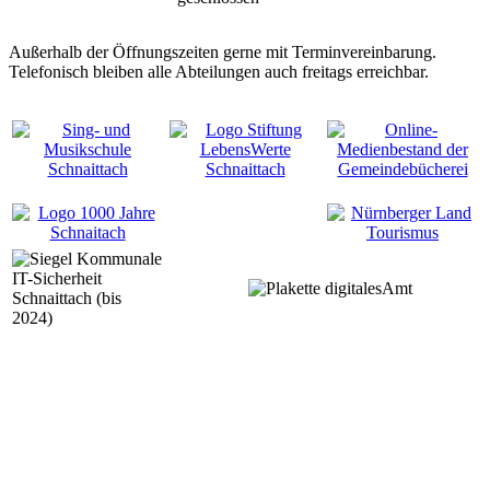
Außerhalb der Öffnungszeiten gerne mit Terminvereinbarung.
Telefonisch bleiben alle Abteilungen auch freitags erreichbar.