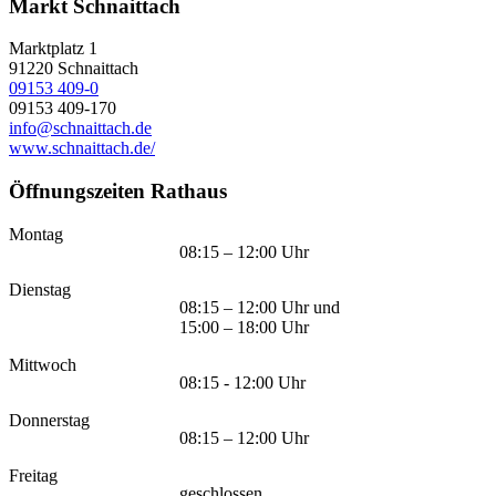
Markt Schnaittach
Marktplatz 1
91220
Schnaittach
09153 409-0
09153 409-170
info@schnaittach.de
www.schnaittach.de/
Öffnungszeiten Rathaus
Montag
08:15 – 12:00 Uhr
Dienstag
08:15 – 12:00 Uhr und
15:00 – 18:00 Uhr
Mittwoch
08:15 - 12:00 Uhr
Donnerstag
08:15 – 12:00 Uhr
Freitag
geschlossen