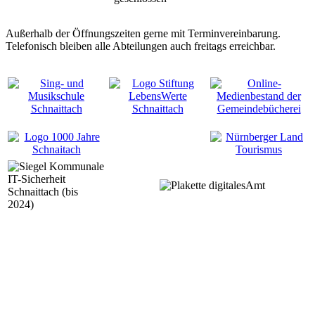
Außerhalb der Öffnungszeiten gerne mit Terminvereinbarung.
Telefonisch bleiben alle Abteilungen auch freitags erreichbar.