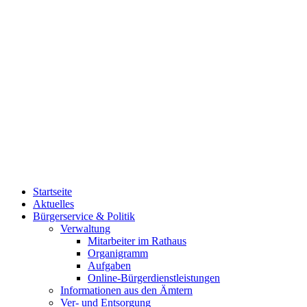
Startseite
Aktuelles
Bürgerservice & Politik
Verwaltung
Mitarbeiter im Rathaus
Organigramm
Aufgaben
Online-Bürgerdienstleistungen
Informationen aus den Ämtern
Ver- und Entsorgung