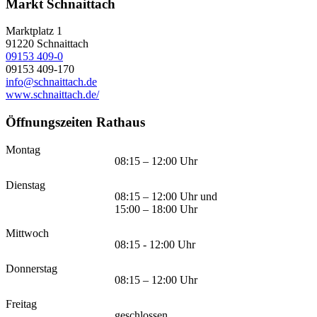
Markt Schnaittach
Marktplatz 1
91220
Schnaittach
09153 409-0
09153 409-170
info@schnaittach.de
www.schnaittach.de/
Öffnungszeiten Rathaus
Montag
08:15 – 12:00 Uhr
Dienstag
08:15 – 12:00 Uhr und
15:00 – 18:00 Uhr
Mittwoch
08:15 - 12:00 Uhr
Donnerstag
08:15 – 12:00 Uhr
Freitag
geschlossen