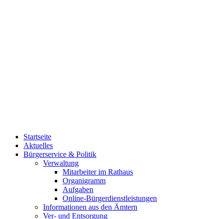
Startseite
Aktuelles
Bürgerservice & Politik
Verwaltung
Mitarbeiter im Rathaus
Organigramm
Aufgaben
Online-Bürgerdienstleistungen
Informationen aus den Ämtern
Ver- und Entsorgung