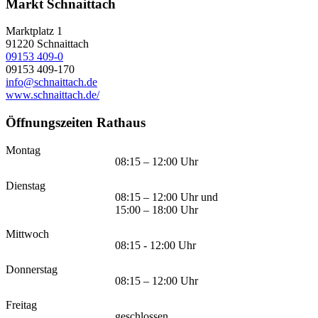
Markt Schnaittach
Marktplatz 1
91220
Schnaittach
09153 409-0
09153 409-170
info@schnaittach.de
www.schnaittach.de/
Öffnungszeiten Rathaus
Montag
08:15 – 12:00 Uhr
Dienstag
08:15 – 12:00 Uhr und
15:00 – 18:00 Uhr
Mittwoch
08:15 - 12:00 Uhr
Donnerstag
08:15 – 12:00 Uhr
Freitag
geschlossen