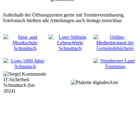
Außerhalb der Öffnungszeiten gerne mit Terminvereinbarung.
Telefonisch bleiben alle Abteilungen auch freitags erreichbar.