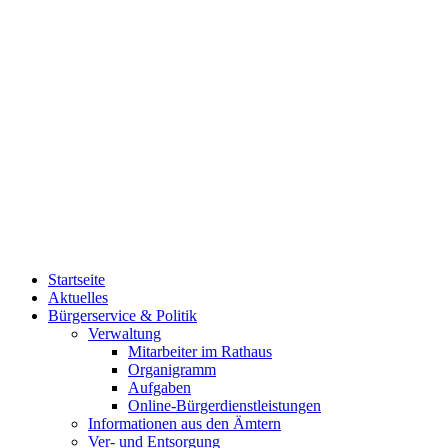
Startseite
Aktuelles
Bürgerservice & Politik
Verwaltung
Mitarbeiter im Rathaus
Organigramm
Aufgaben
Online-Bürgerdienstleistungen
Informationen aus den Ämtern
Ver- und Entsorgung