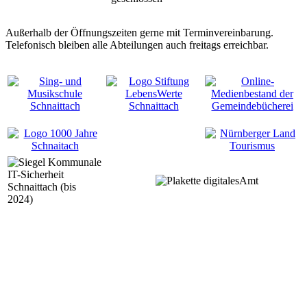
Außerhalb der Öffnungszeiten gerne mit Terminvereinbarung.
Telefonisch bleiben alle Abteilungen auch freitags erreichbar.