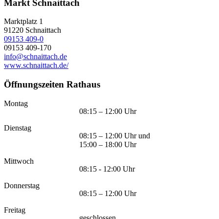
Markt Schnaittach
Marktplatz 1
91220
Schnaittach
09153 409-0
09153 409-170
info@schnaittach.de
www.schnaittach.de/
Öffnungszeiten Rathaus
Montag
08:15 – 12:00 Uhr
Dienstag
08:15 – 12:00 Uhr und
15:00 – 18:00 Uhr
Mittwoch
08:15 - 12:00 Uhr
Donnerstag
08:15 – 12:00 Uhr
Freitag
geschlossen