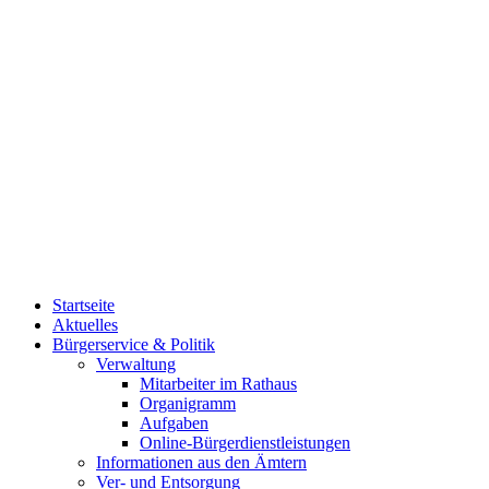
Startseite
Aktuelles
Bürgerservice & Politik
Verwaltung
Mitarbeiter im Rathaus
Organigramm
Aufgaben
Online-Bürgerdienstleistungen
Informationen aus den Ämtern
Ver- und Entsorgung