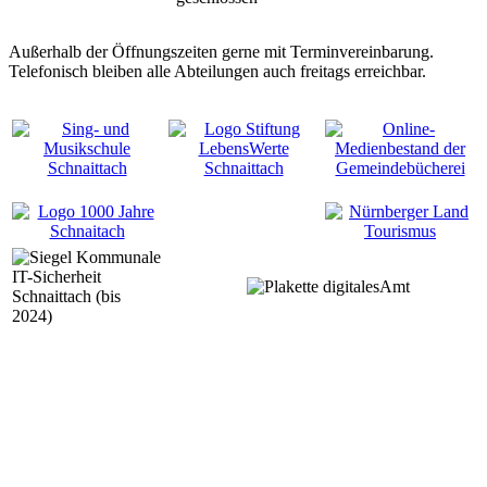
Außerhalb der Öffnungszeiten gerne mit Terminvereinbarung.
Telefonisch bleiben alle Abteilungen auch freitags erreichbar.