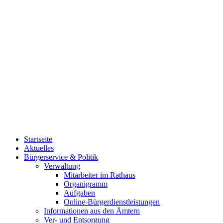
Startseite
Aktuelles
Bürgerservice & Politik
Verwaltung
Mitarbeiter im Rathaus
Organigramm
Aufgaben
Online-Bürgerdienstleistungen
Informationen aus den Ämtern
Ver- und Entsorgung