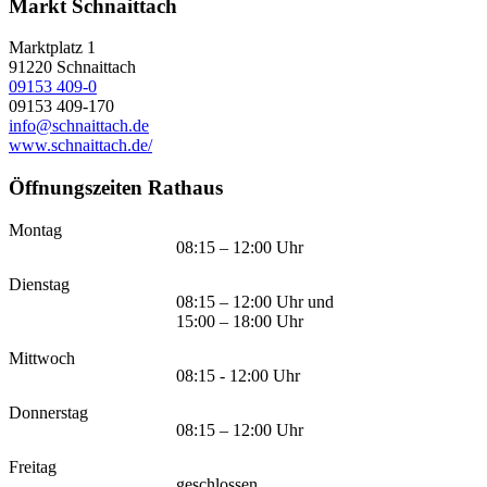
Markt Schnaittach
Marktplatz 1
91220
Schnaittach
09153 409-0
09153 409-170
info@schnaittach.de
www.schnaittach.de/
Öffnungszeiten Rathaus
Montag
08:15 – 12:00 Uhr
Dienstag
08:15 – 12:00 Uhr und
15:00 – 18:00 Uhr
Mittwoch
08:15 - 12:00 Uhr
Donnerstag
08:15 – 12:00 Uhr
Freitag
geschlossen