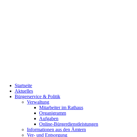
Startseite
Aktuelles
Bürgerservice & Politik
Verwaltung
Mitarbeiter im Rathaus
Organigramm
Aufgaben
Online-Bürgerdienstleistungen
Informationen aus den Ämtern
Ver- und Entsorgung