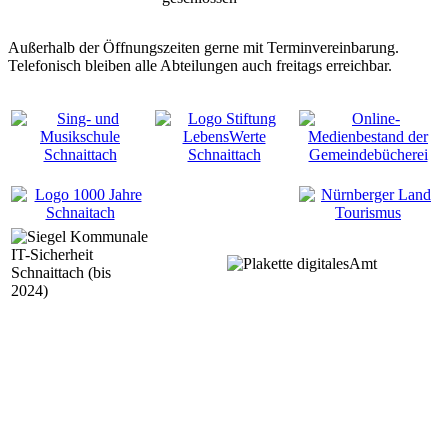
Außerhalb der Öffnungszeiten gerne mit Terminvereinbarung.
Telefonisch bleiben alle Abteilungen auch freitags erreichbar.