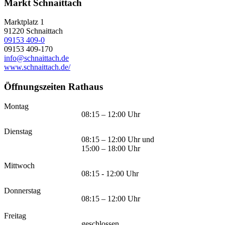
Markt Schnaittach
Marktplatz 1
91220
Schnaittach
09153 409-0
09153 409-170
info@schnaittach.de
www.schnaittach.de/
Öffnungszeiten Rathaus
Montag
08:15 – 12:00 Uhr
Dienstag
08:15 – 12:00 Uhr und
15:00 – 18:00 Uhr
Mittwoch
08:15 - 12:00 Uhr
Donnerstag
08:15 – 12:00 Uhr
Freitag
geschlossen