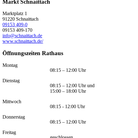
Markt Schnaittach
Marktplatz 1
91220
Schnaittach
09153 409-0
09153 409-170
info@schnaittach.de
www.schnaittach.de/
Öffnungszeiten Rathaus
Montag
08:15 – 12:00 Uhr
Dienstag
08:15 – 12:00 Uhr und
15:00 – 18:00 Uhr
Mittwoch
08:15 - 12:00 Uhr
Donnerstag
08:15 – 12:00 Uhr
Freitag
geschlossen