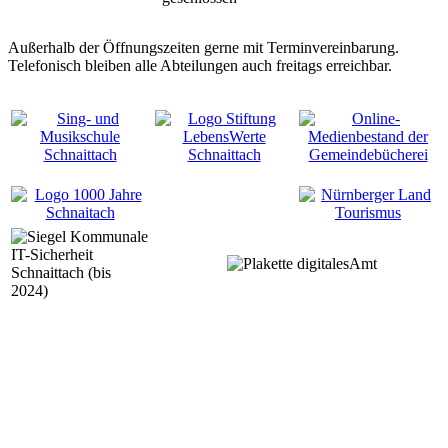
Außerhalb der Öffnungszeiten gerne mit Terminvereinbarung.
Telefonisch bleiben alle Abteilungen auch freitags erreichbar.