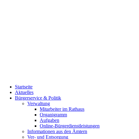
Startseite
Aktuelles
Bürgerservice & Politik
Verwaltung
Mitarbeiter im Rathaus
Organigramm
Aufgaben
Online-Bürgerdienstleistungen
Informationen aus den Ämtern
Ver- und Entsorgung