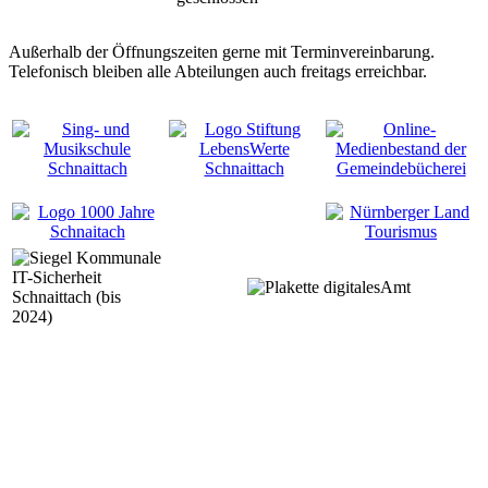
Außerhalb der Öffnungszeiten gerne mit Terminvereinbarung.
Telefonisch bleiben alle Abteilungen auch freitags erreichbar.