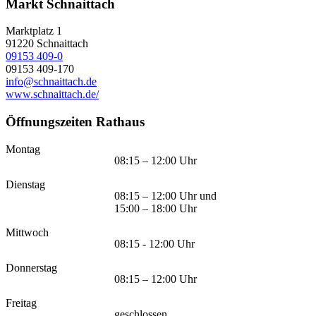
Markt Schnaittach
Marktplatz 1
91220
Schnaittach
09153 409-0
09153 409-170
info@schnaittach.de
www.schnaittach.de/
Öffnungszeiten Rathaus
Montag
08:15 – 12:00 Uhr
Dienstag
08:15 – 12:00 Uhr und
15:00 – 18:00 Uhr
Mittwoch
08:15 - 12:00 Uhr
Donnerstag
08:15 – 12:00 Uhr
Freitag
geschlossen