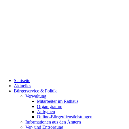
Startseite
Aktuelles
Bürgerservice & Politik
Verwaltung
Mitarbeiter im Rathaus
Organigramm
Aufgaben
Online-Bürgerdienstleistungen
Informationen aus den Ämtern
Ver- und Entsorgung