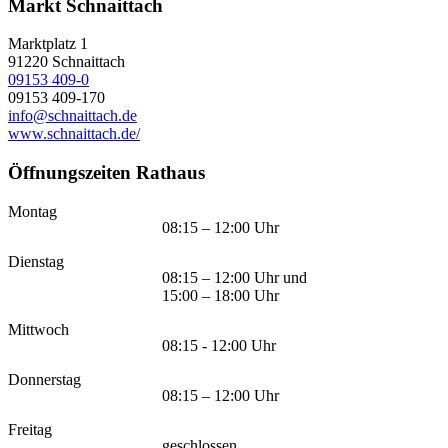
Markt Schnaittach
Marktplatz 1
91220
Schnaittach
09153 409-0
09153 409-170
info@schnaittach.de
www.schnaittach.de/
Öffnungszeiten Rathaus
Montag
08:15 – 12:00 Uhr
Dienstag
08:15 – 12:00 Uhr und
15:00 – 18:00 Uhr
Mittwoch
08:15 - 12:00 Uhr
Donnerstag
08:15 – 12:00 Uhr
Freitag
geschlossen