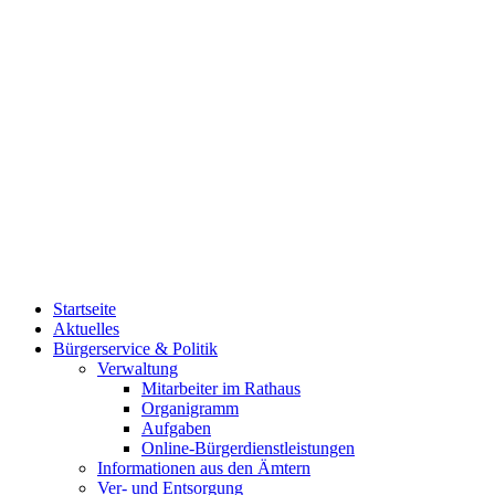
Startseite
Aktuelles
Bürgerservice & Politik
Verwaltung
Mitarbeiter im Rathaus
Organigramm
Aufgaben
Online-Bürgerdienstleistungen
Informationen aus den Ämtern
Ver- und Entsorgung