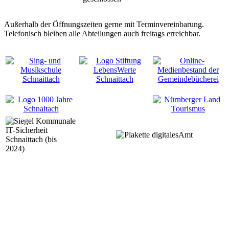
Außerhalb der Öffnungszeiten gerne mit Terminvereinbarung.
Telefonisch bleiben alle Abteilungen auch freitags erreichbar.