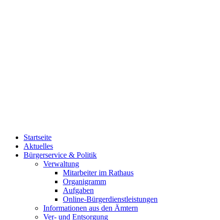
Startseite
Aktuelles
Bürgerservice & Politik
Verwaltung
Mitarbeiter im Rathaus
Organigramm
Aufgaben
Online-Bürgerdienstleistungen
Informationen aus den Ämtern
Ver- und Entsorgung