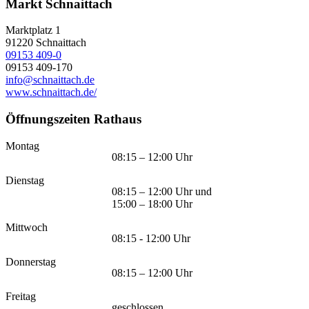
Markt Schnaittach
Marktplatz 1
91220
Schnaittach
09153 409-0
09153 409-170
info@schnaittach.de
www.schnaittach.de/
Öffnungszeiten Rathaus
Montag
08:15 – 12:00 Uhr
Dienstag
08:15 – 12:00 Uhr und
15:00 – 18:00 Uhr
Mittwoch
08:15 - 12:00 Uhr
Donnerstag
08:15 – 12:00 Uhr
Freitag
geschlossen