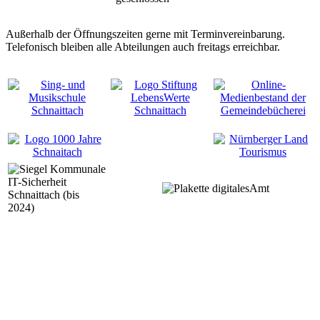
Außerhalb der Öffnungszeiten gerne mit Terminvereinbarung.
Telefonisch bleiben alle Abteilungen auch freitags erreichbar.