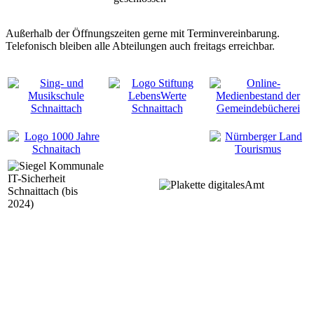
Außerhalb der Öffnungszeiten gerne mit Terminvereinbarung.
Telefonisch bleiben alle Abteilungen auch freitags erreichbar.