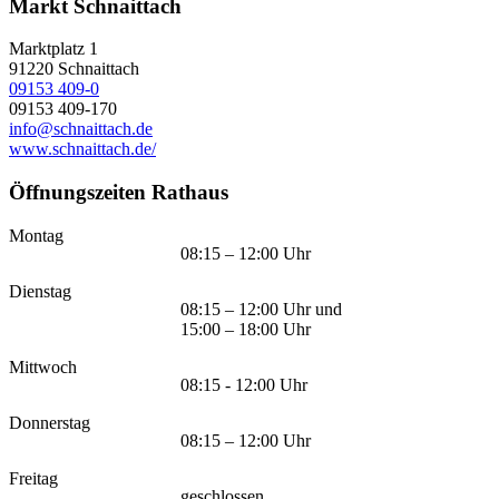
Markt Schnaittach
Marktplatz 1
91220
Schnaittach
09153 409-0
09153 409-170
info@schnaittach.de
www.schnaittach.de/
Öffnungszeiten Rathaus
Montag
08:15 – 12:00 Uhr
Dienstag
08:15 – 12:00 Uhr und
15:00 – 18:00 Uhr
Mittwoch
08:15 - 12:00 Uhr
Donnerstag
08:15 – 12:00 Uhr
Freitag
geschlossen