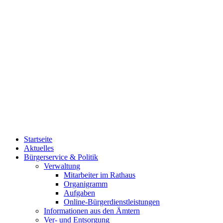
Startseite
Aktuelles
Bürgerservice & Politik
Verwaltung
Mitarbeiter im Rathaus
Organigramm
Aufgaben
Online-Bürgerdienstleistungen
Informationen aus den Ämtern
Ver- und Entsorgung