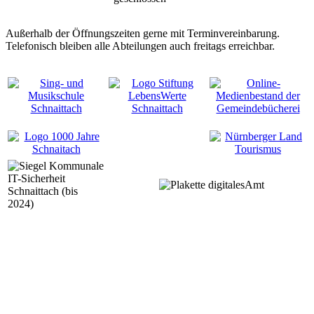
Außerhalb der Öffnungszeiten gerne mit Terminvereinbarung.
Telefonisch bleiben alle Abteilungen auch freitags erreichbar.