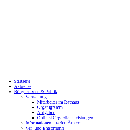
Startseite
Aktuelles
Bürgerservice & Politik
Verwaltung
Mitarbeiter im Rathaus
Organigramm
Aufgaben
Online-Bürgerdienstleistungen
Informationen aus den Ämtern
Ver- und Entsorgung