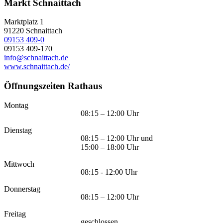
Markt Schnaittach
Marktplatz 1
91220
Schnaittach
09153 409-0
09153 409-170
info@schnaittach.de
www.schnaittach.de/
Öffnungszeiten Rathaus
Montag
08:15 – 12:00 Uhr
Dienstag
08:15 – 12:00 Uhr und
15:00 – 18:00 Uhr
Mittwoch
08:15 - 12:00 Uhr
Donnerstag
08:15 – 12:00 Uhr
Freitag
geschlossen