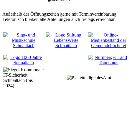
Außerhalb der Öffnungszeiten gerne mit Terminvereinbarung.
Telefonisch bleiben alle Abteilungen auch freitags erreichbar.