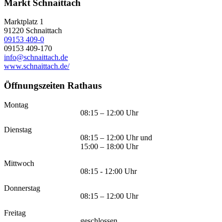
Markt Schnaittach
Marktplatz 1
91220
Schnaittach
09153 409-0
09153 409-170
info@schnaittach.de
www.schnaittach.de/
Öffnungszeiten Rathaus
Montag
08:15 – 12:00 Uhr
Dienstag
08:15 – 12:00 Uhr und
15:00 – 18:00 Uhr
Mittwoch
08:15 - 12:00 Uhr
Donnerstag
08:15 – 12:00 Uhr
Freitag
geschlossen