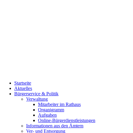
Startseite
Aktuelles
Bürgerservice & Politik
Verwaltung
Mitarbeiter im Rathaus
Organigramm
Aufgaben
Online-Bürgerdienstleistungen
Informationen aus den Ämtern
Ver- und Entsorgung