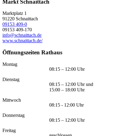
Markt Schnaittach
Marktplatz 1
91220
Schnaittach
09153 409-0
09153 409-170
info@schnaittach.de
www.schnaittach.de/
Öffnungszeiten Rathaus
Montag
08:15 – 12:00 Uhr
Dienstag
08:15 – 12:00 Uhr und
15:00 – 18:00 Uhr
Mittwoch
08:15 - 12:00 Uhr
Donnerstag
08:15 – 12:00 Uhr
Freitag
geschlossen