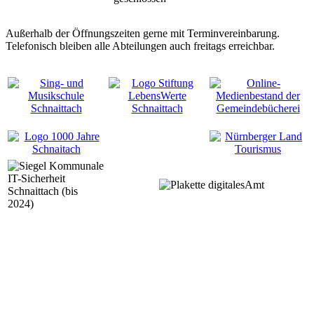
Außerhalb der Öffnungszeiten gerne mit Terminvereinbarung.
Telefonisch bleiben alle Abteilungen auch freitags erreichbar.