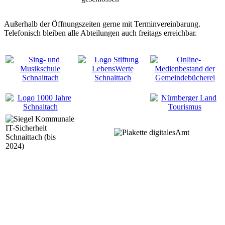
Außerhalb der Öffnungszeiten gerne mit Terminvereinbarung.
Telefonisch bleiben alle Abteilungen auch freitags erreichbar.