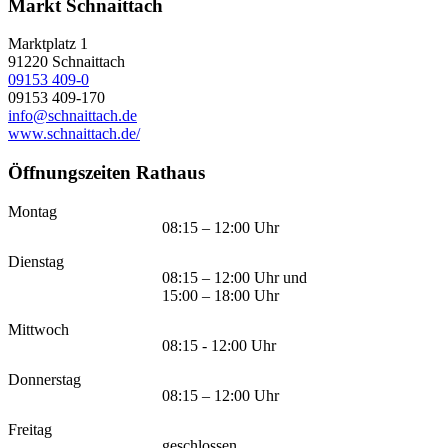
Markt Schnaittach
Marktplatz 1
91220
Schnaittach
09153 409-0
09153 409-170
info@schnaittach.de
www.schnaittach.de/
Öffnungszeiten Rathaus
Montag
08:15 – 12:00 Uhr
Dienstag
08:15 – 12:00 Uhr und
15:00 – 18:00 Uhr
Mittwoch
08:15 - 12:00 Uhr
Donnerstag
08:15 – 12:00 Uhr
Freitag
geschlossen