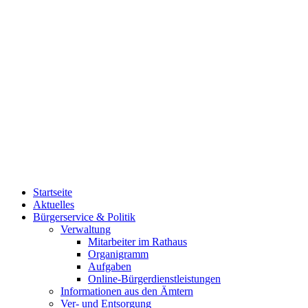
Startseite
Aktuelles
Bürgerservice & Politik
Verwaltung
Mitarbeiter im Rathaus
Organigramm
Aufgaben
Online-Bürgerdienstleistungen
Informationen aus den Ämtern
Ver- und Entsorgung