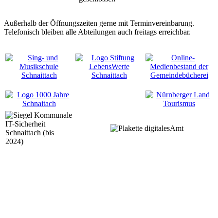
Außerhalb der Öffnungszeiten gerne mit Terminvereinbarung.
Telefonisch bleiben alle Abteilungen auch freitags erreichbar.