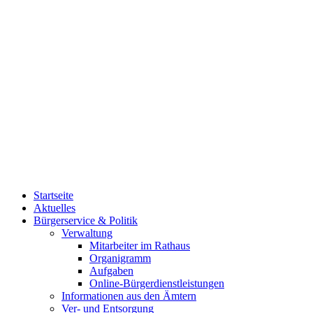
Startseite
Aktuelles
Bürgerservice & Politik
Verwaltung
Mitarbeiter im Rathaus
Organigramm
Aufgaben
Online-Bürgerdienstleistungen
Informationen aus den Ämtern
Ver- und Entsorgung