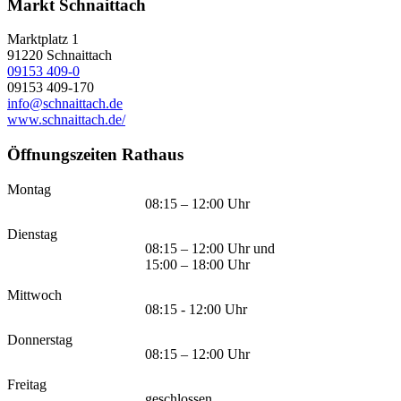
Markt Schnaittach
Marktplatz 1
91220
Schnaittach
09153 409-0
09153 409-170
info@schnaittach.de
www.schnaittach.de/
Öffnungszeiten Rathaus
Montag
08:15 – 12:00 Uhr
Dienstag
08:15 – 12:00 Uhr und
15:00 – 18:00 Uhr
Mittwoch
08:15 - 12:00 Uhr
Donnerstag
08:15 – 12:00 Uhr
Freitag
geschlossen