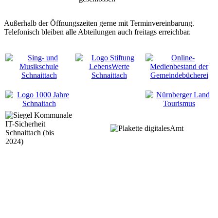
Außerhalb der Öffnungszeiten gerne mit Terminvereinbarung.
Telefonisch bleiben alle Abteilungen auch freitags erreichbar.