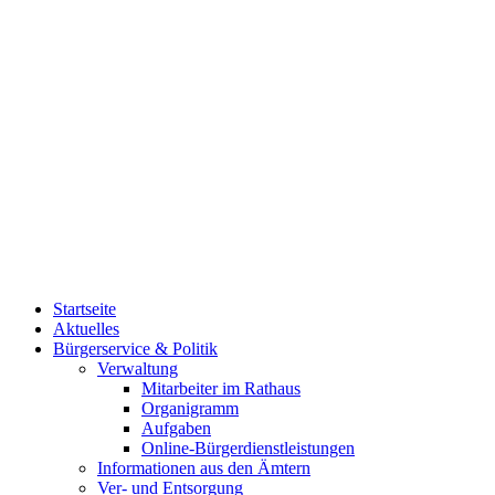
Startseite
Aktuelles
Bürgerservice & Politik
Verwaltung
Mitarbeiter im Rathaus
Organigramm
Aufgaben
Online-Bürgerdienstleistungen
Informationen aus den Ämtern
Ver- und Entsorgung