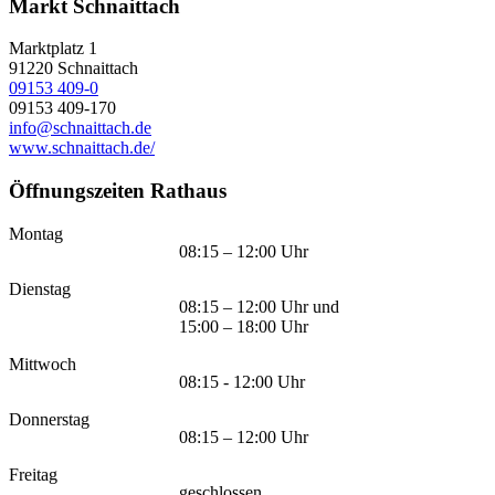
Markt Schnaittach
Marktplatz 1
91220
Schnaittach
09153 409-0
09153 409-170
info@schnaittach.de
www.schnaittach.de/
Öffnungszeiten Rathaus
Montag
08:15 – 12:00 Uhr
Dienstag
08:15 – 12:00 Uhr und
15:00 – 18:00 Uhr
Mittwoch
08:15 - 12:00 Uhr
Donnerstag
08:15 – 12:00 Uhr
Freitag
geschlossen