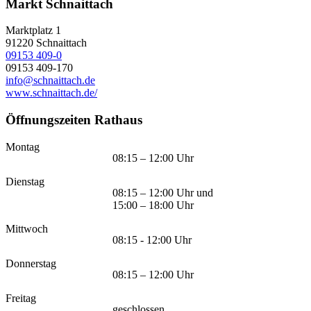
Markt Schnaittach
Marktplatz 1
91220
Schnaittach
09153 409-0
09153 409-170
info@schnaittach.de
www.schnaittach.de/
Öffnungszeiten Rathaus
Montag
08:15 – 12:00 Uhr
Dienstag
08:15 – 12:00 Uhr und
15:00 – 18:00 Uhr
Mittwoch
08:15 - 12:00 Uhr
Donnerstag
08:15 – 12:00 Uhr
Freitag
geschlossen