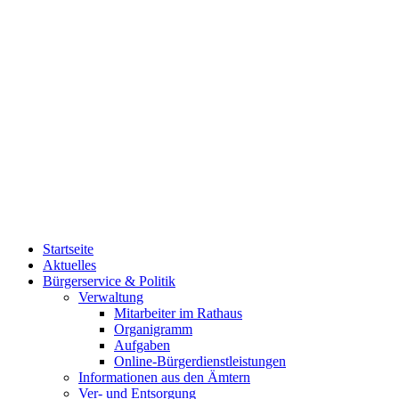
Startseite
Aktuelles
Bürgerservice & Politik
Verwaltung
Mitarbeiter im Rathaus
Organigramm
Aufgaben
Online-Bürgerdienstleistungen
Informationen aus den Ämtern
Ver- und Entsorgung