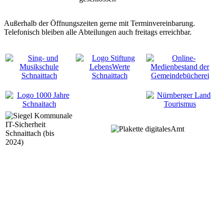
Außerhalb der Öffnungszeiten gerne mit Terminvereinbarung.
Telefonisch bleiben alle Abteilungen auch freitags erreichbar.