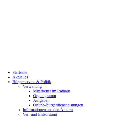
Startseite
Aktuelles
Bürgerservice & Politik
Verwaltung
Mitarbeiter im Rathaus
Organigramm
Aufgaben
Online-Bürgerdienstleistungen
Informationen aus den Ämtern
Ver- und Entsorgung