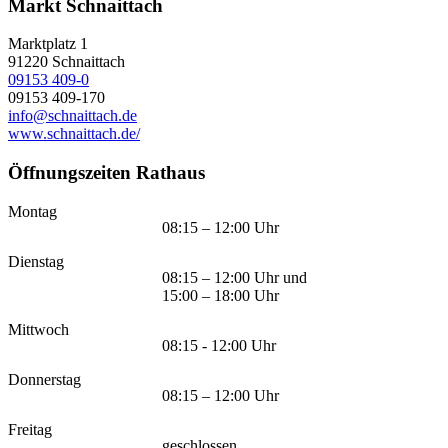
Markt Schnaittach
Marktplatz 1
91220
Schnaittach
09153 409-0
09153 409-170
info@schnaittach.de
www.schnaittach.de/
Öffnungszeiten Rathaus
Montag
08:15 – 12:00 Uhr
Dienstag
08:15 – 12:00 Uhr und
15:00 – 18:00 Uhr
Mittwoch
08:15 - 12:00 Uhr
Donnerstag
08:15 – 12:00 Uhr
Freitag
geschlossen