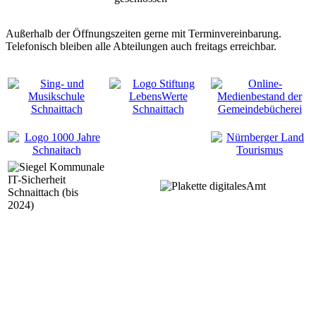
Außerhalb der Öffnungszeiten gerne mit Terminvereinbarung.
Telefonisch bleiben alle Abteilungen auch freitags erreichbar.