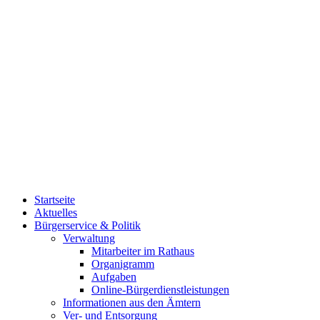
Startseite
Aktuelles
Bürgerservice & Politik
Verwaltung
Mitarbeiter im Rathaus
Organigramm
Aufgaben
Online-Bürgerdienstleistungen
Informationen aus den Ämtern
Ver- und Entsorgung