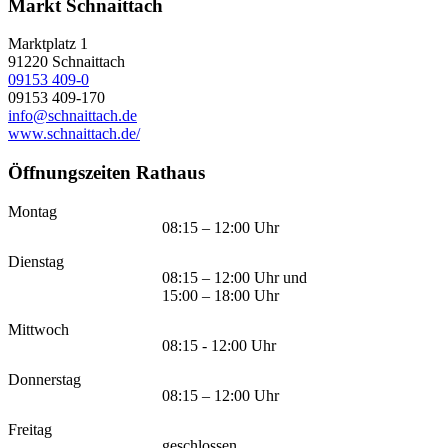
Markt Schnaittach
Marktplatz 1
91220
Schnaittach
09153 409-0
09153 409-170
info@schnaittach.de
www.schnaittach.de/
Öffnungszeiten Rathaus
Montag
08:15 – 12:00 Uhr
Dienstag
08:15 – 12:00 Uhr und
15:00 – 18:00 Uhr
Mittwoch
08:15 - 12:00 Uhr
Donnerstag
08:15 – 12:00 Uhr
Freitag
geschlossen