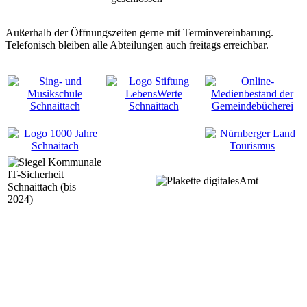
Außerhalb der Öffnungszeiten gerne mit Terminvereinbarung.
Telefonisch bleiben alle Abteilungen auch freitags erreichbar.