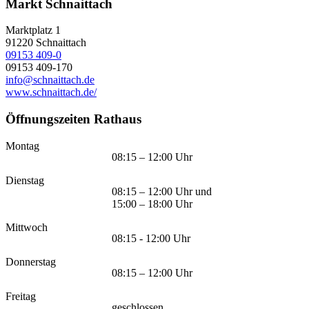
Markt Schnaittach
Marktplatz 1
91220
Schnaittach
09153 409-0
09153 409-170
info@schnaittach.de
www.schnaittach.de/
Öffnungszeiten Rathaus
Montag
08:15 – 12:00 Uhr
Dienstag
08:15 – 12:00 Uhr und
15:00 – 18:00 Uhr
Mittwoch
08:15 - 12:00 Uhr
Donnerstag
08:15 – 12:00 Uhr
Freitag
geschlossen