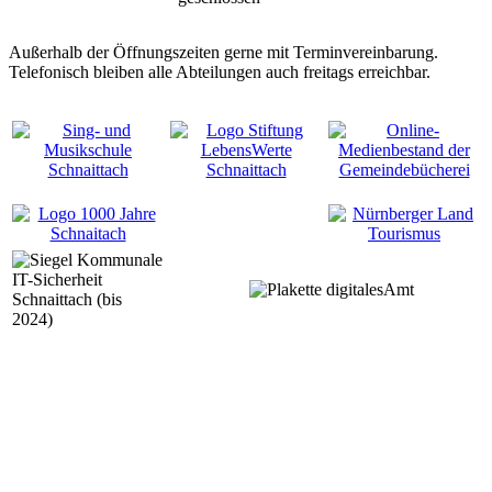
Außerhalb der Öffnungszeiten gerne mit Terminvereinbarung.
Telefonisch bleiben alle Abteilungen auch freitags erreichbar.