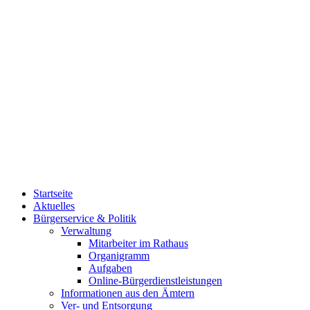
Startseite
Aktuelles
Bürgerservice & Politik
Verwaltung
Mitarbeiter im Rathaus
Organigramm
Aufgaben
Online-Bürgerdienstleistungen
Informationen aus den Ämtern
Ver- und Entsorgung