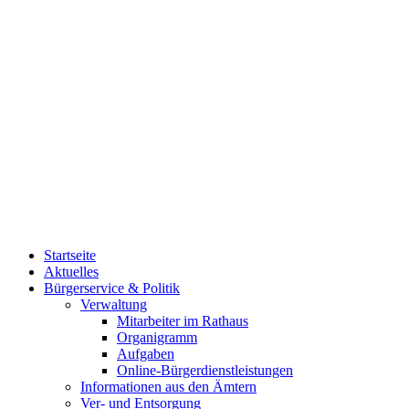
Startseite
Aktuelles
Bürgerservice & Politik
Verwaltung
Mitarbeiter im Rathaus
Organigramm
Aufgaben
Online-Bürgerdienstleistungen
Informationen aus den Ämtern
Ver- und Entsorgung