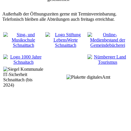
Außerhalb der Öffnungszeiten gerne mit Terminvereinbarung.
Telefonisch bleiben alle Abteilungen auch freitags erreichbar.