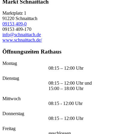
Markt Schnaittach
Marktplatz 1
91220
Schnaittach
09153 409-0
09153 409-170
info@schnaittach.de
www.schnaittach.de/
Öffnungszeiten Rathaus
Montag
08:15 – 12:00 Uhr
Dienstag
08:15 – 12:00 Uhr und
15:00 – 18:00 Uhr
Mittwoch
08:15 - 12:00 Uhr
Donnerstag
08:15 – 12:00 Uhr
Freitag
geschlossen