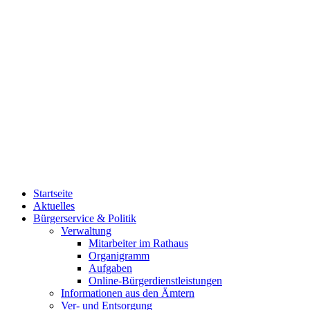
Startseite
Aktuelles
Bürgerservice & Politik
Verwaltung
Mitarbeiter im Rathaus
Organigramm
Aufgaben
Online-Bürgerdienstleistungen
Informationen aus den Ämtern
Ver- und Entsorgung