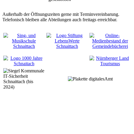
Außerhalb der Öffnungszeiten gerne mit Terminvereinbarung.
Telefonisch bleiben alle Abteilungen auch freitags erreichbar.