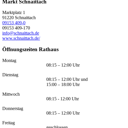
Markt Schnaittach
Marktplatz 1
91220
Schnaittach
09153 409-0
09153 409-170
info@schnaittach.de
www.schnaittach.de/
Öffnungszeiten Rathaus
Montag
08:15 – 12:00 Uhr
Dienstag
08:15 – 12:00 Uhr und
15:00 – 18:00 Uhr
Mittwoch
08:15 - 12:00 Uhr
Donnerstag
08:15 – 12:00 Uhr
Freitag
geschlossen