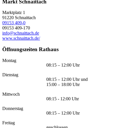
Markt Schnaittach
Marktplatz 1
91220
Schnaittach
09153 409-0
09153 409-170
info@schnaittach.de
www.schnaittach.de/
Öffnungszeiten Rathaus
Montag
08:15 – 12:00 Uhr
Dienstag
08:15 – 12:00 Uhr und
15:00 – 18:00 Uhr
Mittwoch
08:15 - 12:00 Uhr
Donnerstag
08:15 – 12:00 Uhr
Freitag
geschlossen