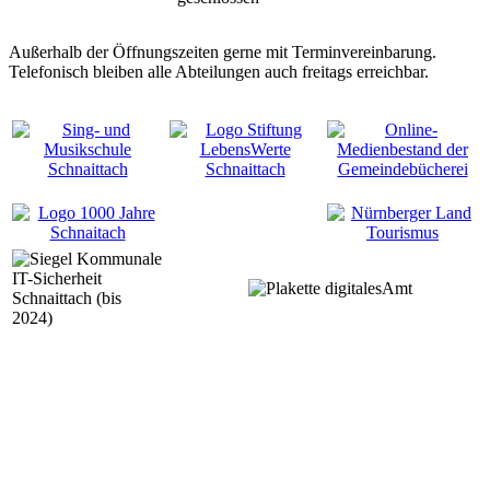
Außerhalb der Öffnungszeiten gerne mit Terminvereinbarung.
Telefonisch bleiben alle Abteilungen auch freitags erreichbar.