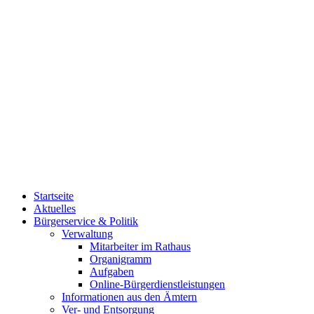
Startseite
Aktuelles
Bürgerservice & Politik
Verwaltung
Mitarbeiter im Rathaus
Organigramm
Aufgaben
Online-Bürgerdienstleistungen
Informationen aus den Ämtern
Ver- und Entsorgung