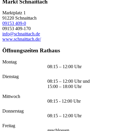
Markt Schnaittach
Marktplatz 1
91220
Schnaittach
09153 409-0
09153 409-170
info@schnaittach.de
www.schnaittach.de/
Öffnungszeiten Rathaus
Montag
08:15 – 12:00 Uhr
Dienstag
08:15 – 12:00 Uhr und
15:00 – 18:00 Uhr
Mittwoch
08:15 - 12:00 Uhr
Donnerstag
08:15 – 12:00 Uhr
Freitag
geschlossen