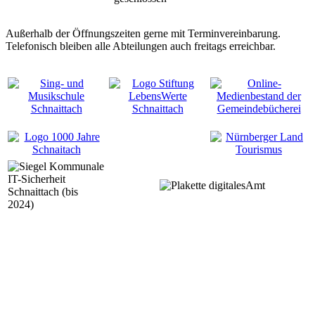
Außerhalb der Öffnungszeiten gerne mit Terminvereinbarung.
Telefonisch bleiben alle Abteilungen auch freitags erreichbar.