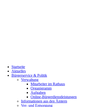
Startseite
Aktuelles
Bürgerservice & Politik
Verwaltung
Mitarbeiter im Rathaus
Organigramm
Aufgaben
Online-Bürgerdienstleistungen
Informationen aus den Ämtern
Ver- und Entsorgung