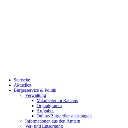
Startseite
Aktuelles
Bürgerservice & Politik
Verwaltung
Mitarbeiter im Rathaus
Organigramm
Aufgaben
Online-Bürgerdienstleistungen
Informationen aus den Ämtern
Ver- und Entsorgung