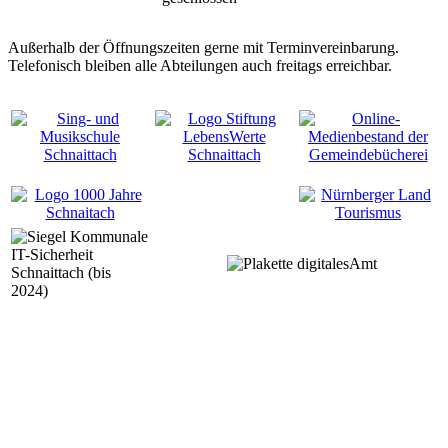
Außerhalb der Öffnungszeiten gerne mit Terminvereinbarung.
Telefonisch bleiben alle Abteilungen auch freitags erreichbar.