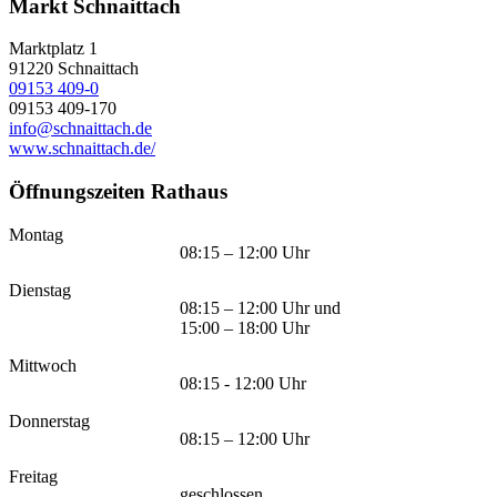
Markt Schnaittach
Marktplatz 1
91220
Schnaittach
09153 409-0
09153 409-170
info@schnaittach.de
www.schnaittach.de/
Öffnungszeiten Rathaus
Montag
08:15 – 12:00 Uhr
Dienstag
08:15 – 12:00 Uhr und
15:00 – 18:00 Uhr
Mittwoch
08:15 - 12:00 Uhr
Donnerstag
08:15 – 12:00 Uhr
Freitag
geschlossen