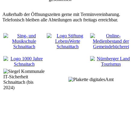
Außerhalb der Öffnungszeiten gerne mit Terminvereinbarung.
Telefonisch bleiben alle Abteilungen auch freitags erreichbar.