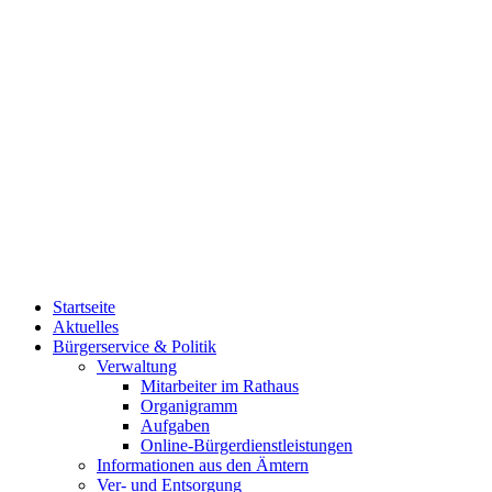
Startseite
Aktuelles
Bürgerservice & Politik
Verwaltung
Mitarbeiter im Rathaus
Organigramm
Aufgaben
Online-Bürgerdienstleistungen
Informationen aus den Ämtern
Ver- und Entsorgung