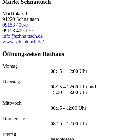
Markt Schnaittach
Marktplatz 1
91220
Schnaittach
09153 409-0
09153 409-170
info@schnaittach.de
www.schnaittach.de/
Öffnungszeiten Rathaus
Montag
08:15 – 12:00 Uhr
Dienstag
08:15 – 12:00 Uhr und
15:00 – 18:00 Uhr
Mittwoch
08:15 - 12:00 Uhr
Donnerstag
08:15 – 12:00 Uhr
Freitag
geschlossen