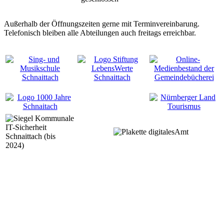
Außerhalb der Öffnungszeiten gerne mit Terminvereinbarung.
Telefonisch bleiben alle Abteilungen auch freitags erreichbar.