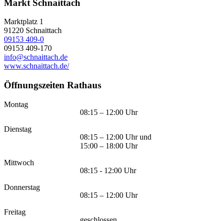
Markt Schnaittach
Marktplatz 1
91220
Schnaittach
09153 409-0
09153 409-170
info@schnaittach.de
www.schnaittach.de/
Öffnungszeiten Rathaus
Montag
08:15 – 12:00 Uhr
Dienstag
08:15 – 12:00 Uhr und
15:00 – 18:00 Uhr
Mittwoch
08:15 - 12:00 Uhr
Donnerstag
08:15 – 12:00 Uhr
Freitag
geschlossen