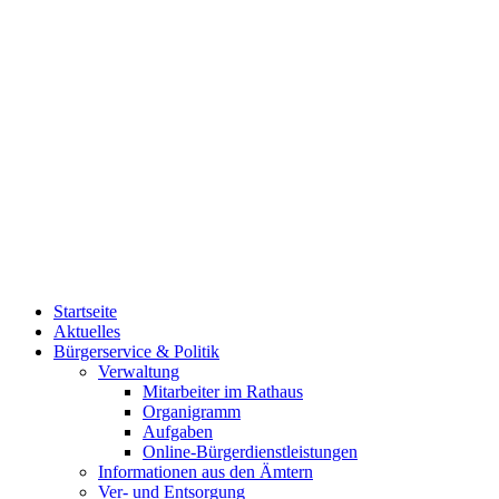
Startseite
Aktuelles
Bürgerservice & Politik
Verwaltung
Mitarbeiter im Rathaus
Organigramm
Aufgaben
Online-Bürgerdienstleistungen
Informationen aus den Ämtern
Ver- und Entsorgung